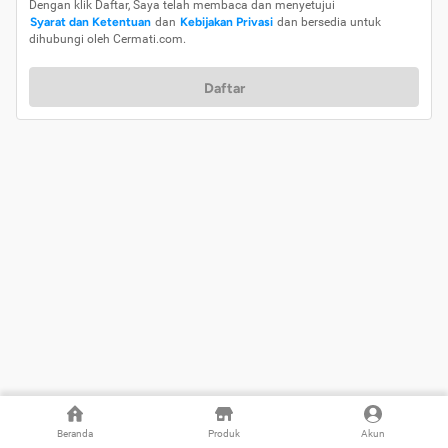
Dengan klik Daftar, Saya telah membaca dan menyetujui
Syarat dan Ketentuan
dan
Kebijakan Privasi
dan bersedia untuk
dihubungi oleh Cermati.com.
Daftar
Beranda
Produk
Akun