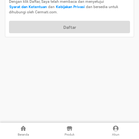
Dengan klik Daftar, Saya telah membaca dan menyetujui
Syarat dan Ketentuan
dan
Kebijakan Privasi
dan bersedia untuk
dihubungi oleh Cermati.com.
Daftar
Beranda
Produk
Akun