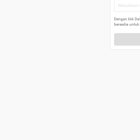
Dengan klik Da
bersedia untuk