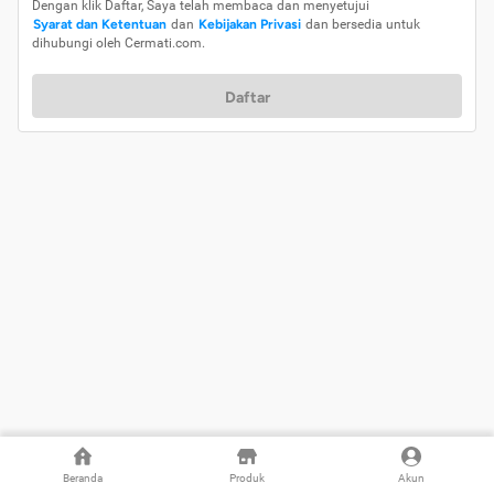
Dengan klik Daftar, Saya telah membaca dan menyetujui
Syarat dan Ketentuan
dan
Kebijakan Privasi
dan bersedia untuk
dihubungi oleh Cermati.com.
Daftar
Beranda
Produk
Akun