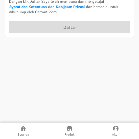
Dengan klik Daftar, Saya telah membaca dan menyetujui
Syarat dan Ketentuan
dan
Kebijakan Privasi
dan bersedia untuk
dihubungi oleh Cermati.com.
Daftar
Beranda
Produk
Akun