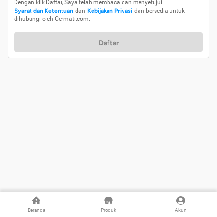
Dengan klik Daftar, Saya telah membaca dan menyetujui
Syarat dan Ketentuan
dan
Kebijakan Privasi
dan bersedia untuk
dihubungi oleh Cermati.com.
Daftar
Beranda
Produk
Akun