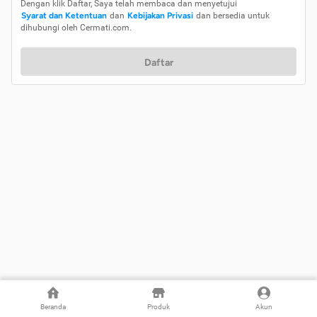
Dengan klik Daftar, Saya telah membaca dan menyetujui
Syarat dan Ketentuan
dan
Kebijakan Privasi
dan bersedia untuk
dihubungi oleh Cermati.com.
Daftar
Beranda
Produk
Akun