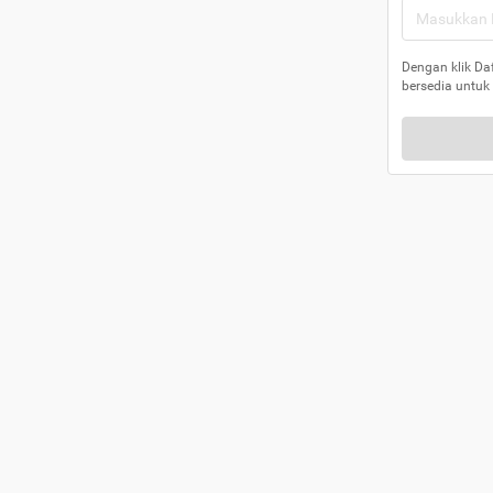
Dengan klik Da
bersedia untuk