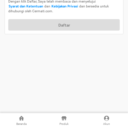
Dengan klik Daftar, Saya telah membaca dan menyetujui
Syarat dan Ketentuan
dan
Kebijakan Privasi
dan bersedia untuk
dihubungi oleh Cermati.com.
Daftar
Beranda
Produk
Akun