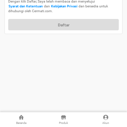
Dengan klik Daftar, Saya telah membaca dan menyetujui
Syarat dan Ketentuan
dan
Kebijakan Privasi
dan bersedia untuk
dihubungi oleh Cermati.com.
Daftar
Beranda
Produk
Akun