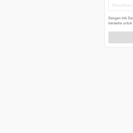
Dengan klik Da
bersedia untuk