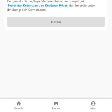
Dengan klik Daftar, Saya telah membaca dan menyetujui
Syarat dan Ketentuan
dan
Kebijakan Privasi
dan bersedia untuk
dihubungi oleh Cermati.com.
Daftar
Beranda
Produk
Akun