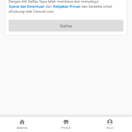
Dengan klik Daftar, Saya telah membaca dan menyetujui
Syarat dan Ketentuan
dan
Kebijakan Privasi
dan bersedia untuk
dihubungi oleh Cermati.com.
Daftar
Beranda
Produk
Akun