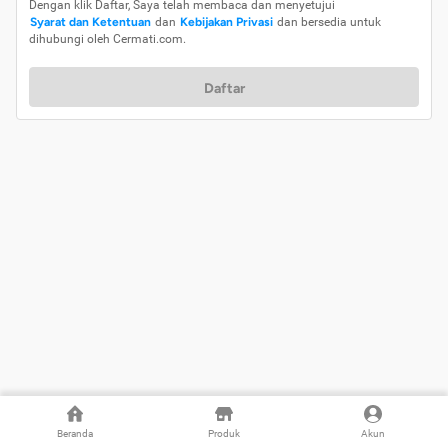
Dengan klik Daftar, Saya telah membaca dan menyetujui
Syarat dan Ketentuan
dan
Kebijakan Privasi
dan bersedia untuk
dihubungi oleh Cermati.com.
Daftar
Beranda
Produk
Akun