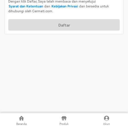
Dengan klik Daftar, Saya telah membaca dan menyetujui
Syarat dan Ketentuan
dan
Kebijakan Privasi
dan bersedia untuk
dihubungi oleh Cermati.com.
Daftar
Beranda
Produk
Akun