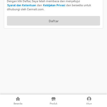
Dengan klik Daftar, Saya telah membaca dan menyetujui
Syarat dan Ketentuan
dan
Kebijakan Privasi
dan bersedia untuk
dihubungi oleh Cermati.com.
Daftar
Beranda
Produk
Akun