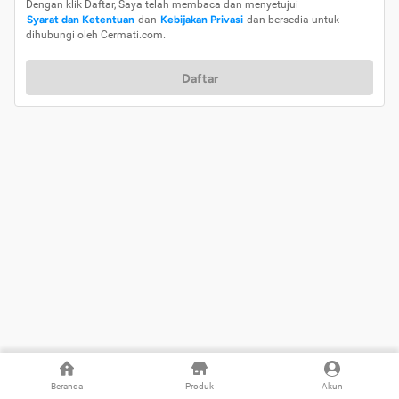
Dengan klik Daftar, Saya telah membaca dan menyetujui
Syarat dan Ketentuan
dan
Kebijakan Privasi
dan bersedia untuk
dihubungi oleh Cermati.com.
Daftar
Beranda
Produk
Akun