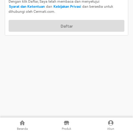
Dengan klik Daftar, Saya telah membaca dan menyetujui
Syarat dan Ketentuan
dan
Kebijakan Privasi
dan bersedia untuk
dihubungi oleh Cermati.com.
Daftar
Beranda
Produk
Akun