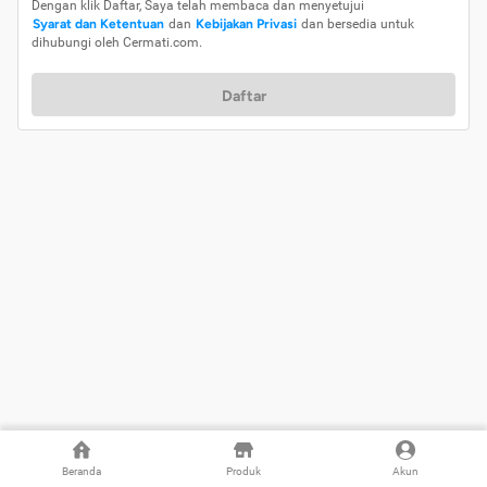
Dengan klik Daftar, Saya telah membaca dan menyetujui
Syarat dan Ketentuan
dan
Kebijakan Privasi
dan bersedia untuk
dihubungi oleh Cermati.com.
Daftar
Beranda
Produk
Akun