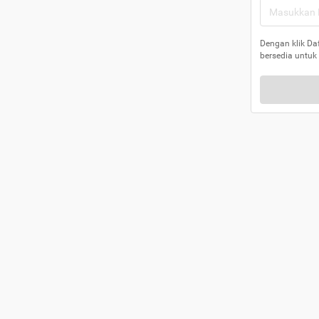
Dengan klik Da
bersedia untuk