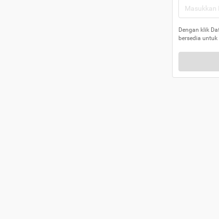
Dengan klik Da
bersedia untuk