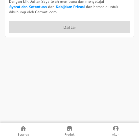
Dengan klik Daftar, Saya telah membaca dan menyetujui
Syarat dan Ketentuan
dan
Kebijakan Privasi
dan bersedia untuk
dihubungi oleh Cermati.com.
Daftar
Beranda
Produk
Akun