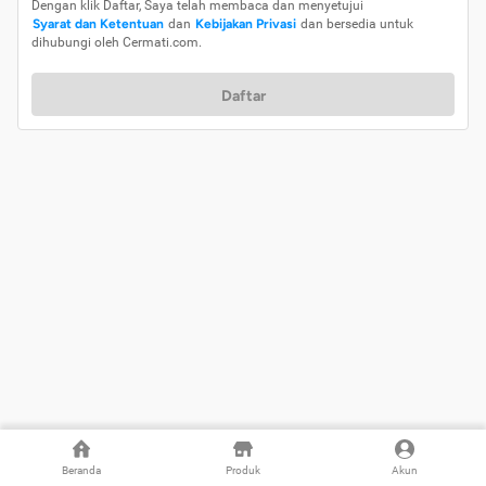
Dengan klik Daftar, Saya telah membaca dan menyetujui
Syarat dan Ketentuan
dan
Kebijakan Privasi
dan bersedia untuk
dihubungi oleh Cermati.com.
Daftar
Beranda
Produk
Akun