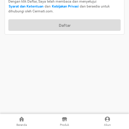
Dengan klik Daftar, Saya telah membaca dan menyetujui
Syarat dan Ketentuan
dan
Kebijakan Privasi
dan bersedia untuk
dihubungi oleh Cermati.com.
Daftar
Beranda
Produk
Akun