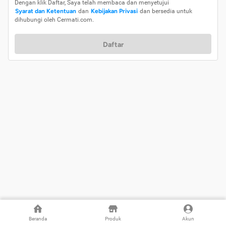
Dengan klik Daftar, Saya telah membaca dan menyetujui
Syarat dan Ketentuan
dan
Kebijakan Privasi
dan bersedia untuk
dihubungi oleh Cermati.com.
Daftar
Beranda
Produk
Akun