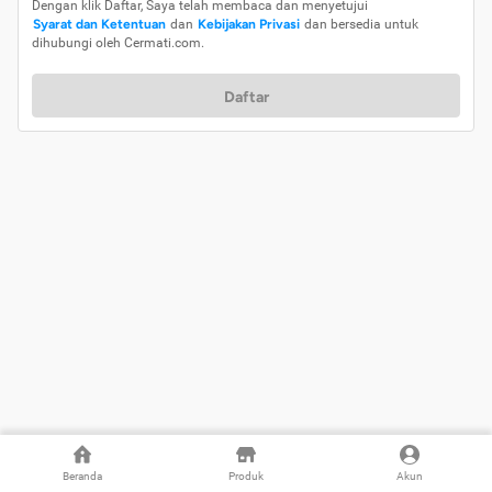
Dengan klik Daftar, Saya telah membaca dan menyetujui
Syarat dan Ketentuan
dan
Kebijakan Privasi
dan bersedia untuk
dihubungi oleh Cermati.com.
Daftar
Beranda
Produk
Akun