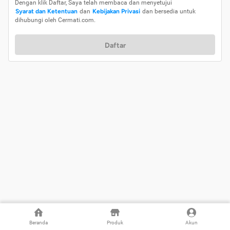
Dengan klik Daftar, Saya telah membaca dan menyetujui
Syarat dan Ketentuan
dan
Kebijakan Privasi
dan bersedia untuk
dihubungi oleh Cermati.com.
Daftar
Beranda
Produk
Akun