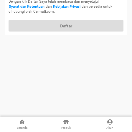
Dengan klik Daftar, Saya telah membaca dan menyetujui
Syarat dan Ketentuan
dan
Kebijakan Privasi
dan bersedia untuk
dihubungi oleh Cermati.com.
Daftar
Beranda
Produk
Akun