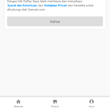
Dengan klik Daftar, Saya telah membaca dan menyetujui
Syarat dan Ketentuan
dan
Kebijakan Privasi
dan bersedia untuk
dihubungi oleh Cermati.com.
Daftar
Beranda
Produk
Akun