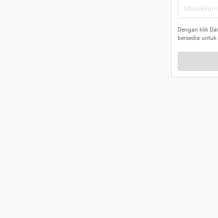
Dengan klik Da
bersedia untuk