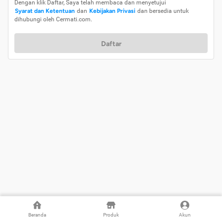
Dengan klik Daftar, Saya telah membaca dan menyetujui
Syarat dan Ketentuan
dan
Kebijakan Privasi
dan bersedia untuk
dihubungi oleh Cermati.com.
Daftar
Beranda
Produk
Akun