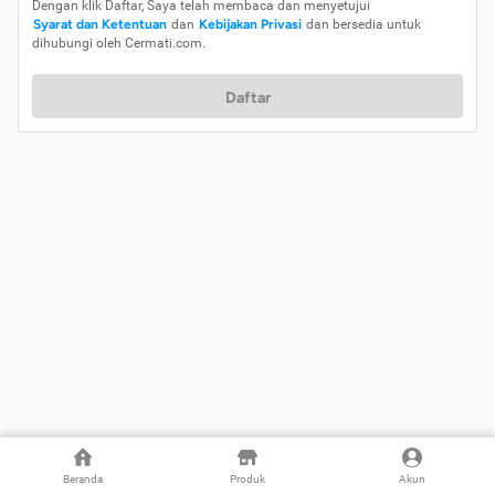
Dengan klik Daftar, Saya telah membaca dan menyetujui
Syarat dan Ketentuan
dan
Kebijakan Privasi
dan bersedia untuk
dihubungi oleh Cermati.com.
Daftar
Beranda
Produk
Akun