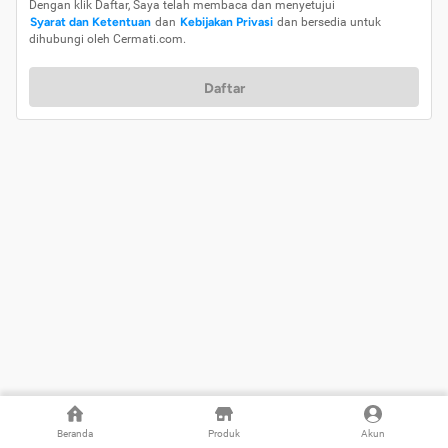
Dengan klik Daftar, Saya telah membaca dan menyetujui
Syarat dan Ketentuan
dan
Kebijakan Privasi
dan bersedia untuk
dihubungi oleh Cermati.com.
Daftar
Beranda
Produk
Akun