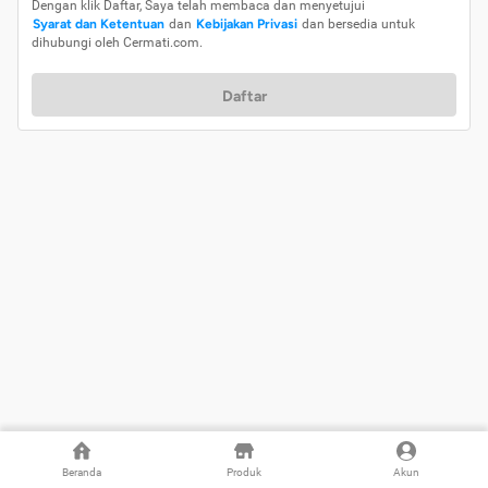
Dengan klik Daftar, Saya telah membaca dan menyetujui
Syarat dan Ketentuan
dan
Kebijakan Privasi
dan bersedia untuk
dihubungi oleh Cermati.com.
Daftar
Beranda
Produk
Akun