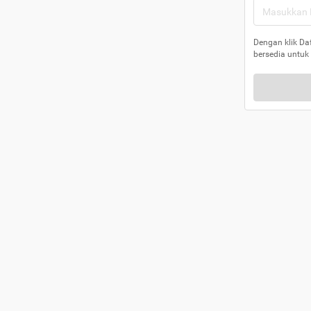
Dengan klik Da
bersedia untuk