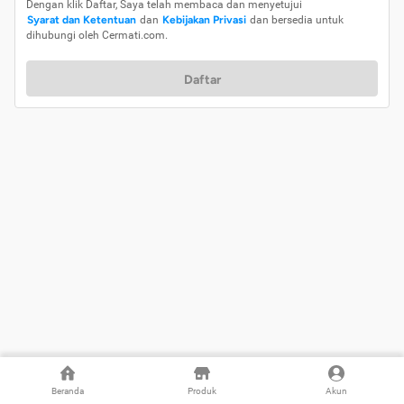
Dengan klik Daftar, Saya telah membaca dan menyetujui
Syarat dan Ketentuan
dan
Kebijakan Privasi
dan bersedia untuk
dihubungi oleh Cermati.com.
Daftar
Beranda
Produk
Akun