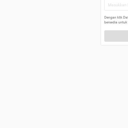
Dengan klik Da
bersedia untuk