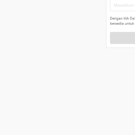
Dengan klik Da
bersedia untuk