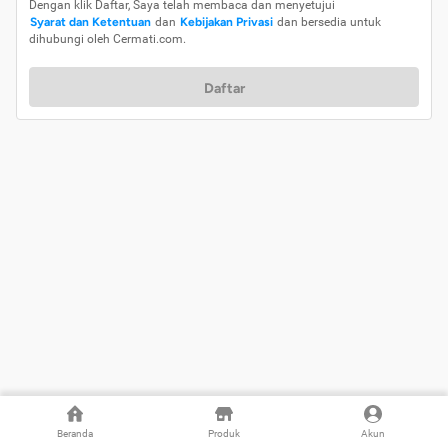
Dengan klik Daftar, Saya telah membaca dan menyetujui
Syarat dan Ketentuan
dan
Kebijakan Privasi
dan bersedia untuk
dihubungi oleh Cermati.com.
Daftar
Beranda
Produk
Akun