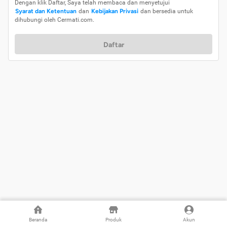
Dengan klik Daftar, Saya telah membaca dan menyetujui
Syarat dan Ketentuan
dan
Kebijakan Privasi
dan bersedia untuk
dihubungi oleh Cermati.com.
Daftar
Beranda
Produk
Akun