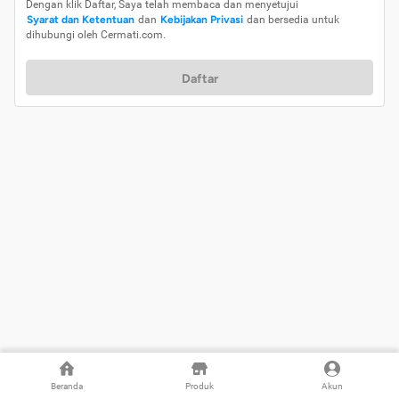
Dengan klik Daftar, Saya telah membaca dan menyetujui
Syarat dan Ketentuan
dan
Kebijakan Privasi
dan bersedia untuk
dihubungi oleh Cermati.com.
Daftar
Beranda
Produk
Akun