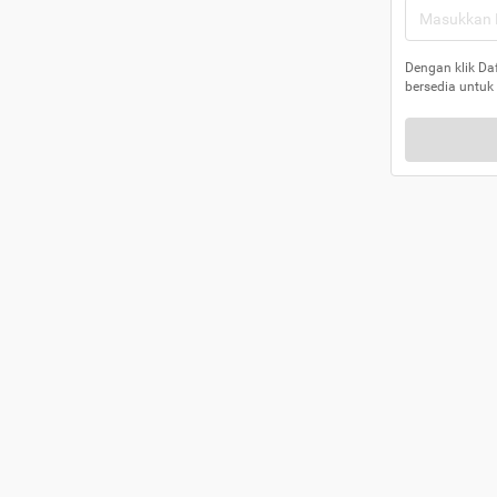
Dengan klik Da
bersedia untuk