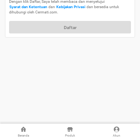
Dengan klik Daftar, Saya telah membaca dan menyetujui
Syarat dan Ketentuan
dan
Kebijakan Privasi
dan bersedia untuk
dihubungi oleh Cermati.com.
Daftar
Beranda
Produk
Akun