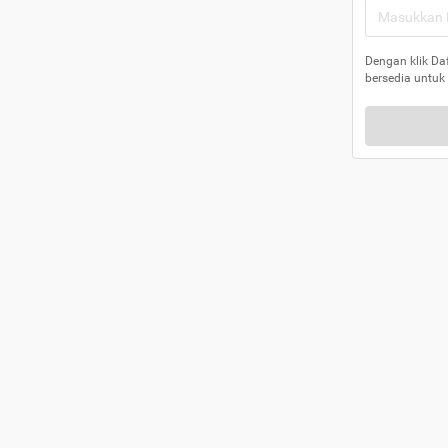
Dengan klik Da
bersedia untuk