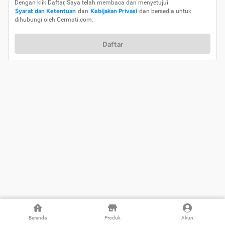
Dengan klik Daftar, Saya telah membaca dan menyetujui
Syarat dan Ketentuan
dan
Kebijakan Privasi
dan bersedia untuk
dihubungi oleh Cermati.com.
Daftar
Beranda
Produk
Akun