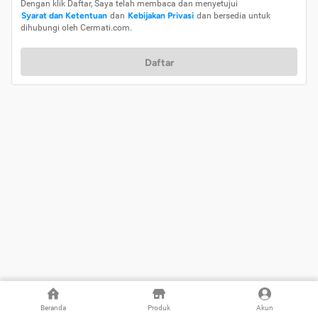
Dengan klik Daftar, Saya telah membaca dan menyetujui
Syarat dan Ketentuan
dan
Kebijakan Privasi
dan bersedia untuk
dihubungi oleh Cermati.com.
Daftar
Beranda
Produk
Akun