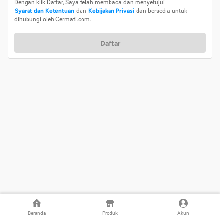
Dengan klik Daftar, Saya telah membaca dan menyetujui
Syarat dan Ketentuan
dan
Kebijakan Privasi
dan bersedia untuk
dihubungi oleh Cermati.com.
Daftar
Beranda
Produk
Akun