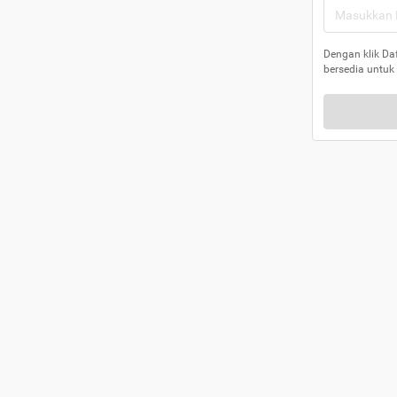
Dengan klik Da
bersedia untuk