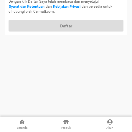
Dengan klik Daftar, Saya telah membaca dan menyetujui
Syarat dan Ketentuan
dan
Kebijakan Privasi
dan bersedia untuk
dihubungi oleh Cermati.com.
Daftar
Beranda
Produk
Akun