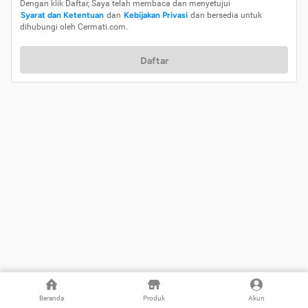
Dengan klik Daftar, Saya telah membaca dan menyetujui
Syarat dan Ketentuan
dan
Kebijakan Privasi
dan bersedia untuk
dihubungi oleh Cermati.com.
Daftar
Beranda
Produk
Akun